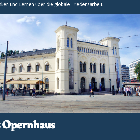
ken und Lernen über die globale Friedensarbeit.
 Opernhaus