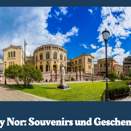
 Nor: Souvenirs und Gesche