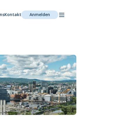
ns
Kontakt
Anmelden