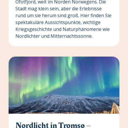
Ofotfjord, weit im Norden Norwegens. Die
Stadt mag klein sein, aber die Erlebnisse
rund um sie herum sind groß. Hier finden Sie
spektakuläre Aussichtspunkte, wichtige
Kriegsgeschichte und Naturphänomene wie
Nordlichter und Mitternachtssonne.
Nordlicht in Tromsø –