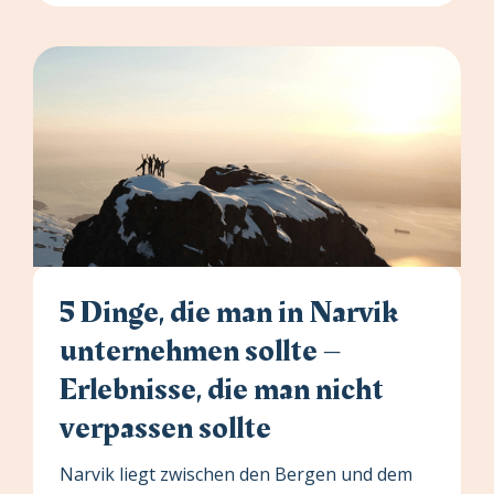
5 Dinge, die man in Narvik
unternehmen sollte –
Erlebnisse, die man nicht
verpassen sollte
Narvik liegt zwischen den Bergen und dem