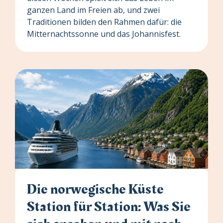
ganzen Land im Freien ab, und zwei
Traditionen bilden den Rahmen dafür: die
Mitternachtssonne und das Johannisfest.
Die norwegische Küste
Station für Station: Was Sie