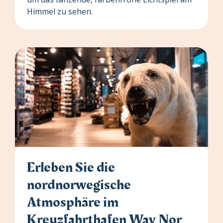
Himmel zu sehen.
Erleben Sie die
nordnorwegische
Atmosphäre im
Kreuzfahrthafen Way Nor