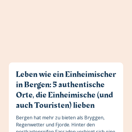
Leben wie ein Einheimischer
in Bergen: 5 authentische
Orte, die Einheimische (und
auch Touristen) lieben
Bergen hat mehr zu bieten als Bryggen,
Regenwetter und Fjorde. Hinter den
postkartenreifen Fassaden verbirgt sich eine