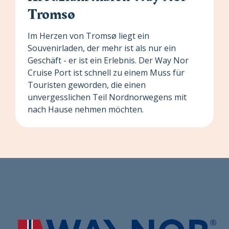
Tromsø
Im Herzen von Tromsø liegt ein
Souvenirladen, der mehr ist als nur ein
Geschäft - er ist ein Erlebnis. Der Way Nor
Cruise Port ist schnell zu einem Muss für
Touristen geworden, die einen
unvergesslichen Teil Nordnorwegens mit
nach Hause nehmen möchten.