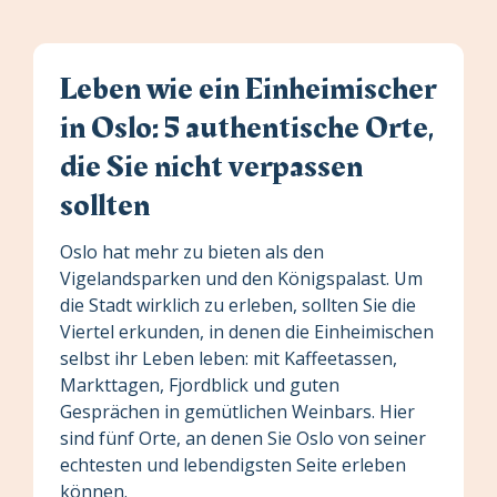
Leben wie ein Einheimischer
in Oslo: 5 authentische Orte,
die Sie nicht verpassen
sollten
Oslo hat mehr zu bieten als den
Vigelandsparken und den Königspalast. Um
die Stadt wirklich zu erleben, sollten Sie die
Viertel erkunden, in denen die Einheimischen
selbst ihr Leben leben: mit Kaffeetassen,
Markttagen, Fjordblick und guten
Gesprächen in gemütlichen Weinbars. Hier
sind fünf Orte, an denen Sie Oslo von seiner
echtesten und lebendigsten Seite erleben
können.