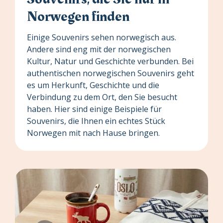
Norwegen finden
Einige Souvenirs sehen norwegisch aus.
Andere sind eng mit der norwegischen
Kultur, Natur und Geschichte verbunden. Bei
authentischen norwegischen Souvenirs geht
es um Herkunft, Geschichte und die
Verbindung zu dem Ort, den Sie besucht
haben. Hier sind einige Beispiele für
Souvenirs, die Ihnen ein echtes Stück
Norwegen mit nach Hause bringen.