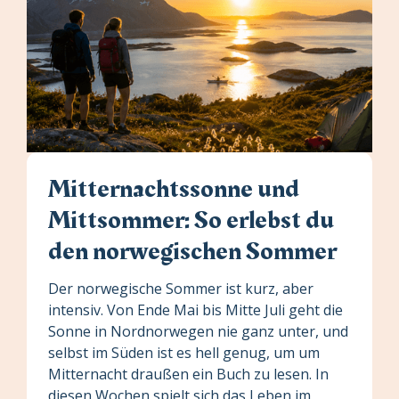
Mitternachtssonne und
Mittsommer: So erlebst du
den norwegischen Sommer
Der norwegische Sommer ist kurz, aber
intensiv. Von Ende Mai bis Mitte Juli geht die
Sonne in Nordnorwegen nie ganz unter, und
selbst im Süden ist es hell genug, um um
Mitternacht draußen ein Buch zu lesen. In
diesen Wochen spielt sich das Leben im