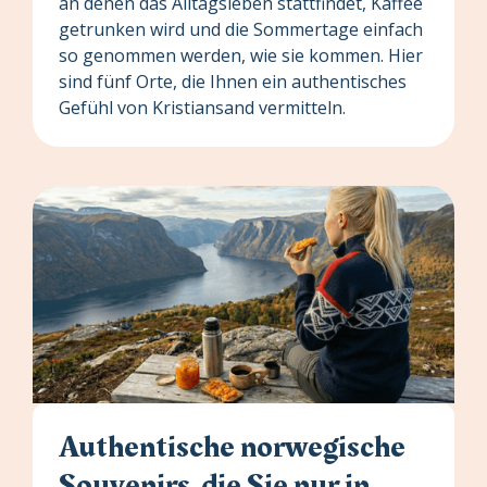
an denen das Alltagsleben stattfindet, Kaffee
getrunken wird und die Sommertage einfach
so genommen werden, wie sie kommen. Hier
sind fünf Orte, die Ihnen ein authentisches
Gefühl von Kristiansand vermitteln.
Authentische norwegische
Souvenirs, die Sie nur in