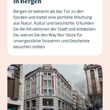
in Bergen
Bergen ist bekannt als das Tor zu den
Fjorden und bietet eine perfekte Mischung
aus Natur, Kultur und Geschichte. Erkunden
Sie die Attraktionen der Stadt und entdecken
Sie, warum Sie den Way Nor Store für
unvergessliche Souvenirs und Geschenke
besuchen sollten.