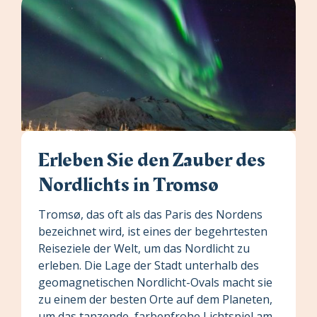
Erleben Sie den Zauber des
Nordlichts in Tromsø
Tromsø, das oft als das Paris des Nordens
bezeichnet wird, ist eines der begehrtesten
Reiseziele der Welt, um das Nordlicht zu
erleben. Die Lage der Stadt unterhalb des
geomagnetischen Nordlicht-Ovals macht sie
zu einem der besten Orte auf dem Planeten,
um das tanzende, farbenfrohe Lichtspiel am