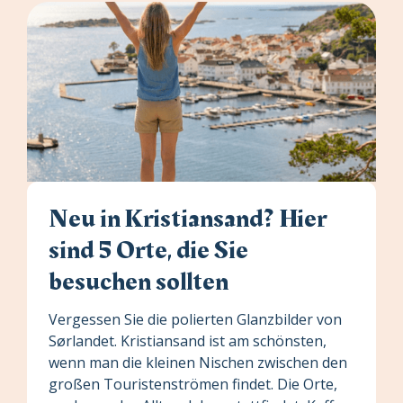
Neu in Kristiansand? Hier
sind 5 Orte, die Sie
besuchen sollten
Vergessen Sie die polierten Glanzbilder von
Sørlandet. Kristiansand ist am schönsten,
wenn man die kleinen Nischen zwischen den
großen Touristenströmen findet. Die Orte,