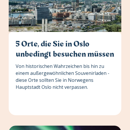
5 Orte, die Sie in Oslo
unbedingt besuchen müssen
‍Von historischen Wahrzeichen bis hin zu
einem außergewöhnlichen Souvenirladen -
diese Orte sollten Sie in Norwegens
Hauptstadt Oslo nicht verpassen.