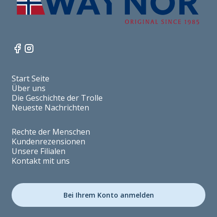
Start Seite
Über uns
Die Geschichte der Trolle
Neueste Nachrichten
Rechte der Menschen
Kundenrezensionen
Unsere Filialen
Kontakt mit uns
Bei Ihrem Konto anmelden