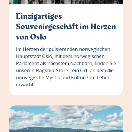
Einzigartiges
Souvenirgeschäft im Herzen
von Oslo
Im Herzen der pulsierenden norwegischen
Hauptstadt Oslo, mit dem norwegischen
Parlament als nächstem Nachbarn, finden Sie
unseren Flagship-Store - ein Ort, an dem die
norwegische Mystik und Kultur zum Leben
erwacht.