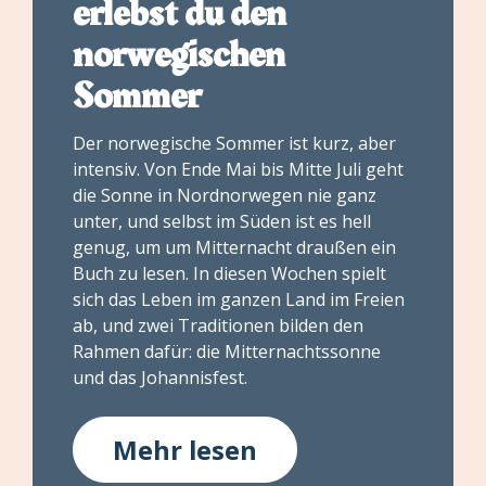
erlebst du den
norwegischen
Sommer
Der norwegische Sommer ist kurz, aber
intensiv. Von Ende Mai bis Mitte Juli geht
die Sonne in Nordnorwegen nie ganz
unter, und selbst im Süden ist es hell
genug, um um Mitternacht draußen ein
Buch zu lesen. In diesen Wochen spielt
sich das Leben im ganzen Land im Freien
ab, und zwei Traditionen bilden den
Rahmen dafür: die Mitternachtssonne
und das Johannisfest.
Mehr lesen