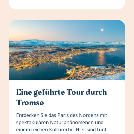
Eine geführte Tour durch
Tromsø
Entdecken Sie das Paris des Nordens mit
spektakulären Naturphänomenen und
einem reichen Kulturerbe. Hier sind fünf