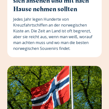
sich ansehen und mit nach
Hause nehmen sollten
Jedes Jahr legen Hunderte von
Kreuzfahrtschiffen an der norwegischen
Küste an. Die Zeit an Land ist oft begrenzt,
aber sie reicht aus, wenn man weiß, worauf
man achten muss und wo man die besten
norwegischen Souvenirs findet.