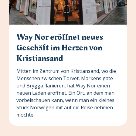
Way Nor eröffnet neues
Geschäft im Herzen von
Kristiansand
Mitten im Zentrum von Kristiansand, wo die
Menschen zwischen Torvet, Markens gate
und Brygga flanieren, hat Way Nor einen
neuen Laden eröffnet. Ein Ort, an dem man
vorbeischauen kann, wenn man ein kleines
Stück Norwegen mit auf die Reise nehmen
möchte.