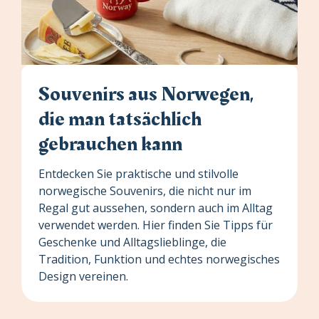
Souvenirs aus Norwegen,
die man tatsächlich
gebrauchen kann
Entdecken Sie praktische und stilvolle
norwegische Souvenirs, die nicht nur im
Regal gut aussehen, sondern auch im Alltag
verwendet werden. Hier finden Sie Tipps für
Geschenke und Alltagslieblinge, die
Tradition, Funktion und echtes norwegisches
Design vereinen.