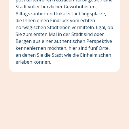
Stadt voller herzlicher Gewohnheiten,
Alltagszauber und lokaler Lieblingsplätze,
die Ihnen einen Eindruck vom echten
norwegischen Stadtleben vermitteln. Egal, ob
Sie zum ersten Mal in der Stadt sind oder
Bergen aus einer authentischen Perspektive
kennenlernen möchten, hier sind fünf Orte,
an denen Sie die Stadt wie die Einheimischen
erleben können.