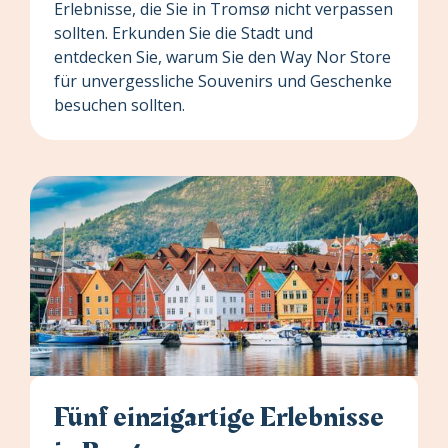
Erlebnisse, die Sie in Tromsø nicht verpassen
sollten. Erkunden Sie die Stadt und
entdecken Sie, warum Sie den Way Nor Store
für unvergessliche Souvenirs und Geschenke
besuchen sollten.
Fünf einzigartige Erlebnisse