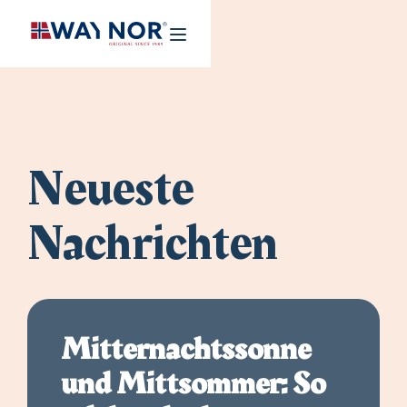
Neueste
Nachrichten
Mitternachtssonne
und Mittsommer: So