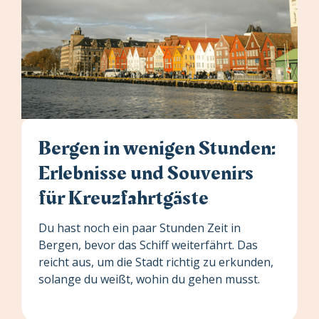
Bergen in wenigen Stunden:
Erlebnisse und Souvenirs
für Kreuzfahrtgäste
Du hast noch ein paar Stunden Zeit in
Bergen, bevor das Schiff weiterfährt. Das
reicht aus, um die Stadt richtig zu erkunden,
solange du weißt, wohin du gehen musst.