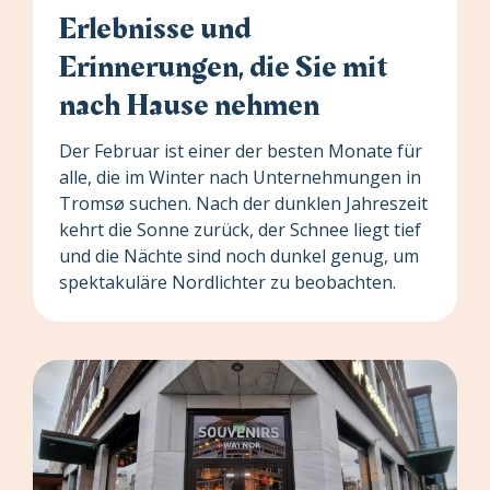
Erlebnisse und
Erinnerungen, die Sie mit
nach Hause nehmen
Der Februar ist einer der besten Monate für
alle, die im Winter nach Unternehmungen in
Tromsø suchen. Nach der dunklen Jahreszeit
kehrt die Sonne zurück, der Schnee liegt tief
und die Nächte sind noch dunkel genug, um
spektakuläre Nordlichter zu beobachten.